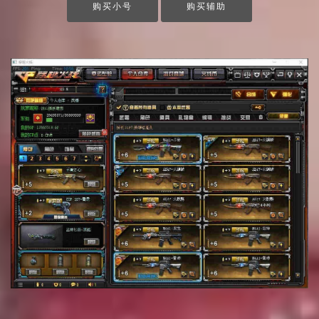
购买小号
购买辅助