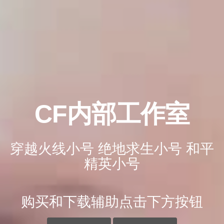
CF内部工作室
穿越火线小号 绝地求生小号 和平
精英小号
购买和下载辅助点击下方按钮